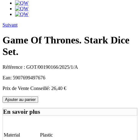
Suivant
Game Of Thrones. Stark Dice
Set.
Référence :
GOT/00190166/2025/1/A
Ean:
5907699497676
Prix de Vente Conseillé:
26,40 €
Ajouter au panier
En savoir plus
Material
Plastic