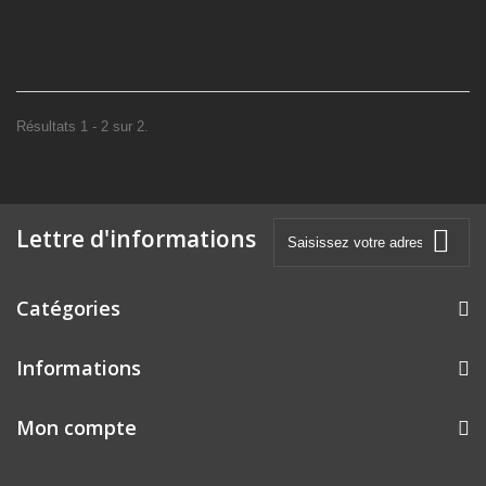
Résultats 1 - 2 sur 2.
Lettre d'informations
Catégories
Informations
Mon compte