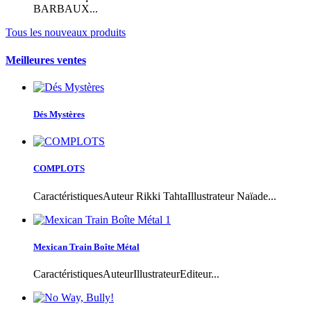
BARBAUX...
Tous les nouveaux produits
Meilleures ventes
Dés Mystères
COMPLOTS
CaractéristiquesAuteur Rikki TahtaIllustrateur Naïade...
Mexican Train Boîte Métal
CaractéristiquesAuteurIllustrateurEditeur...