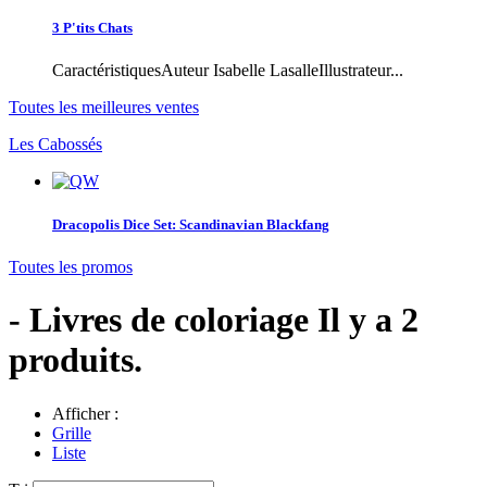
3 P'tits Chats
CaractéristiquesAuteur Isabelle LasalleIllustrateur...
Toutes les meilleures ventes
Les Cabossés
Dracopolis Dice Set: Scandinavian Blackfang
Toutes les promos
- Livres de coloriage
Il y a 2
produits.
Afficher :
Grille
Liste