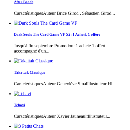
After Beach
CaractéristiquesAuteur Brice Girod , Sébastien Girod...
Dark Souls The Card Game VF X2: 1 Acheté, 1 offert
Jusqu'à fin septembre Promotion: 1 acheté 1 offert
accompagné d'un...
Takattak Classique
CaractéristiquesAuteur Geneviève SmalIllustrateur Hi...
Tehavi
CaractéristiquesAuteur Xavier JauneaultIllustrateur...