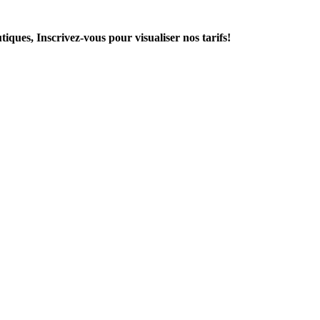
vous pour visualiser nos tarifs!