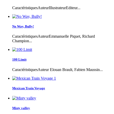
CaractéristiquesAuteurIllustrateurEditeur...
No Way, Bully!
CaractéristiquesAuteurEmmanuelle Piquet, Richard
Champion...
100 Limit
CaractéristiquesAuteur Elouan Brault, Fabien Maussin...
Mexican Train Voyage
Misty valley