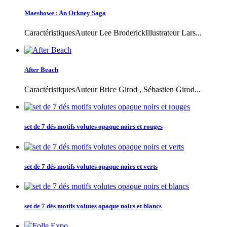
Maeshowe : An Orkney Saga
CaractéristiquesAuteur Lee BroderickIllustrateur Lars...
After Beach
CaractéristiquesAuteur Brice Girod , Sébastien Girod...
set de 7 dés motifs volutes opaque noirs et rouges
set de 7 dés motifs volutes opaque noirs et verts
set de 7 dés motifs volutes opaque noirs et blancs