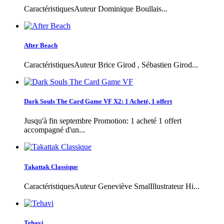
CaractéristiquesAuteur Dominique Boullais...
After Beach
CaractéristiquesAuteur Brice Girod , Sébastien Girod...
Dark Souls The Card Game VF X2: 1 Acheté, 1 offert
Jusqu'à fin septembre Promotion: 1 acheté 1 offert
accompagné d'un...
Takattak Classique
CaractéristiquesAuteur Geneviève SmalIllustrateur Hi...
Tehavi