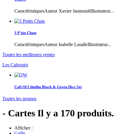
CaractéristiquesAuteur Xavier JauneaultIllustrateur...
3 P'tits Chats
CaractéristiquesAuteur Isabelle LasalleIllustrateur...
Toutes les meilleures ventes
Les Cabossés
Call Of Cthulhu Black & Green Dice Set
Toutes les promos
- Cartes
Il y a 170 produits.
Afficher :
Grille