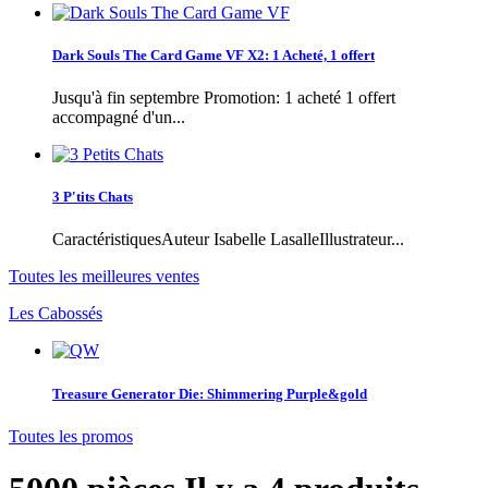
Dark Souls The Card Game VF X2: 1 Acheté, 1 offert
Jusqu'à fin septembre Promotion: 1 acheté 1 offert
accompagné d'un...
3 P'tits Chats
CaractéristiquesAuteur Isabelle LasalleIllustrateur...
Toutes les meilleures ventes
Les Cabossés
Treasure Generator Die: Shimmering Purple&gold
Toutes les promos