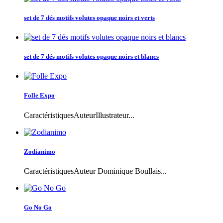
set de 7 dés motifs volutes opaque noirs et verts
set de 7 dés motifs volutes opaque noirs et blancs
Folle Expo
CaractéristiquesAuteurIllustrateur...
Zodianimo
CaractéristiquesAuteur Dominique Boullais...
Go No Go