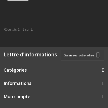
Résultats 1 - 1 sur 1.
Lettre d'informations
Catégories
Informations
Mon compte