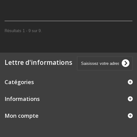
Résultats 1 - 9 sur 9.
Lettre d'informations
Catégories
Informations
Mon compte