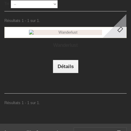
Tri
Résultats 1 - 1 sur 1.
Wanderlust
Détails
Résultats 1 - 1 sur 1.