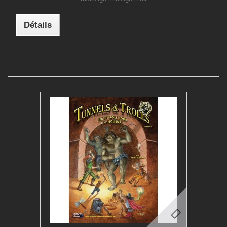
Détails