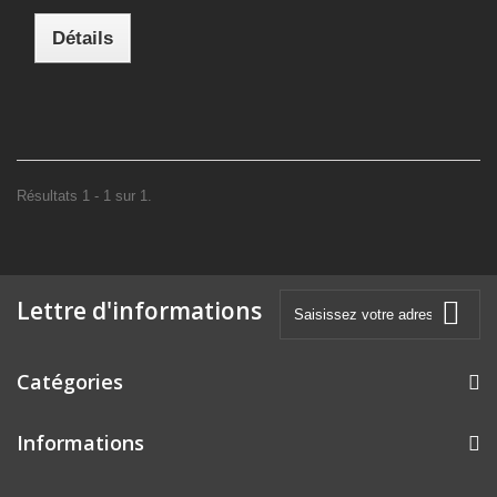
Détails
Résultats 1 - 1 sur 1.
Lettre d'informations
Catégories
Informations