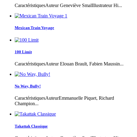
CaractéristiquesAuteur Geneviève SmalIllustrateur Hi...
Mexican Train Voyage
100 Limit
CaractéristiquesAuteur Elouan Brault, Fabien Maussin...
No Way, Bully!
CaractéristiquesAuteurEmmanuelle Piquet, Richard
Champion...
Takattak Classique