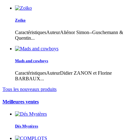
Zoïko
CaractéristiquesAuteurAliénor Simon--Guschemann &
Quentin...
Mads and cowboys
CaractéristiquesAuteurDidier ZANON et Florine
BARBAUX...
Tous les nouveaux produits
Meilleures ventes
Dés Mystères