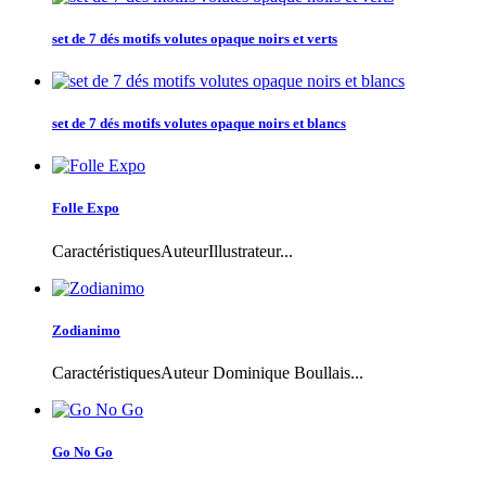
set de 7 dés motifs volutes opaque noirs et verts
set de 7 dés motifs volutes opaque noirs et blancs
Folle Expo
CaractéristiquesAuteurIllustrateur...
Zodianimo
CaractéristiquesAuteur Dominique Boullais...
Go No Go