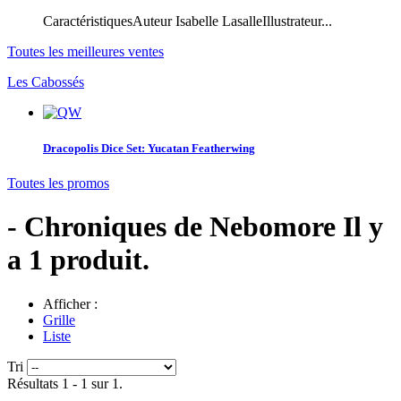
CaractéristiquesAuteur Isabelle LasalleIllustrateur...
Toutes les meilleures ventes
Les Cabossés
Dracopolis Dice Set: Yucatan Featherwing
Toutes les promos
- Chroniques de Nebomore
Il y
a 1 produit.
Afficher :
Grille
Liste
Tri
Résultats 1 - 1 sur 1.