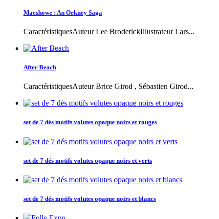
Maeshowe : An Orkney Saga
CaractéristiquesAuteur Lee BroderickIllustrateur Lars...
After Beach
CaractéristiquesAuteur Brice Girod , Sébastien Girod...
set de 7 dés motifs volutes opaque noirs et rouges
set de 7 dés motifs volutes opaque noirs et verts
set de 7 dés motifs volutes opaque noirs et blancs