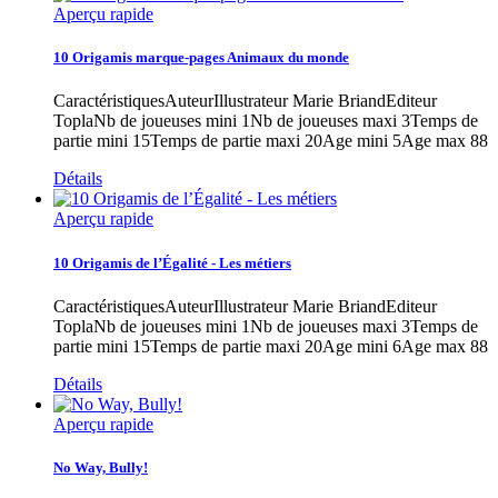
Aperçu rapide
10 Origamis marque-pages Animaux du monde
CaractéristiquesAuteurIllustrateur Marie BriandEditeur
ToplaNb de joueuses mini 1Nb de joueuses maxi 3Temps de
partie mini 15Temps de partie maxi 20Age mini 5Age max 88
Détails
Aperçu rapide
10 Origamis de l’Égalité - Les métiers
CaractéristiquesAuteurIllustrateur Marie BriandEditeur
ToplaNb de joueuses mini 1Nb de joueuses maxi 3Temps de
partie mini 15Temps de partie maxi 20Age mini 6Age max 88
Détails
Aperçu rapide
No Way, Bully!