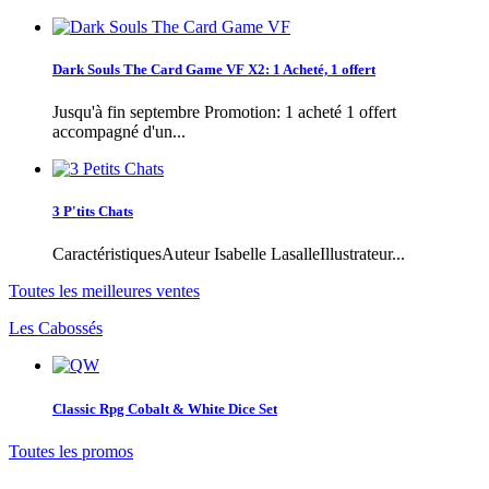
Dark Souls The Card Game VF X2: 1 Acheté, 1 offert
Jusqu'à fin septembre Promotion: 1 acheté 1 offert
accompagné d'un...
3 P'tits Chats
CaractéristiquesAuteur Isabelle LasalleIllustrateur...
Toutes les meilleures ventes
Les Cabossés
Classic Rpg Cobalt & White Dice Set
Toutes les promos