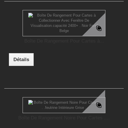
Boîte De Rangement Pour Cartes à...
Détails
Boîte De Rangement Noire Pour Cartes ....