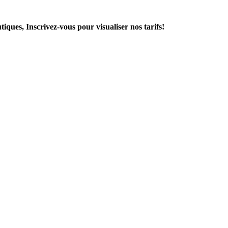
vous pour visualiser nos tarifs!