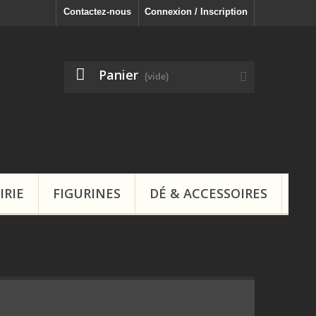
Contactez-nous
Connexion / Inscription
Panier
(vide)
IRIE
FIGURINES
DÉ & ACCESSOIRES