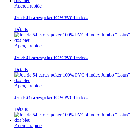
Aperçu rapide
Jeu de 54 cartes poker 100% PVC 4 index...
Détails
Aperçu rapide
Jeu de 54 cartes poker 100% PVC 4 index...
Détails
Aperçu rapide
Jeu de 54 cartes poker 100% PVC 4 index...
Détails
Aperçu rapide