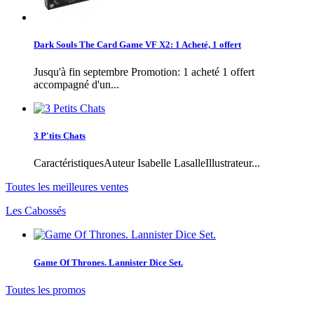
Dark Souls The Card Game VF X2: 1 Acheté, 1 offert
Jusqu'à fin septembre Promotion: 1 acheté 1 offert
accompagné d'un...
3 P'tits Chats
CaractéristiquesAuteur Isabelle LasalleIllustrateur...
Toutes les meilleures ventes
Les Cabossés
Game Of Thrones. Lannister Dice Set.
Toutes les promos