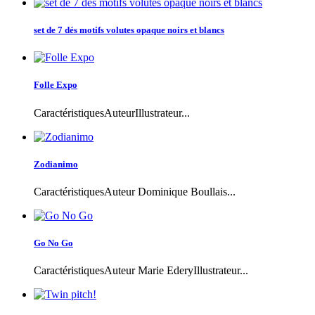
set de 7 dés motifs volutes opaque noirs et blancs
Folle Expo
CaractéristiquesAuteurIllustrateur...
Zodianimo
CaractéristiquesAuteur Dominique Boullais...
Go No Go
CaractéristiquesAuteur Marie EderyIllustrateur...