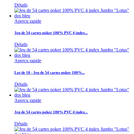
Détails
Aperçu rapide
Jeu de 54 cartes poker 100% PVC 4 index...
Détails
Aperçu rapide
Lot de 10 - Jeu de 54 cartes poker 100%...
Détails
Aperçu rapide
Jeu de 54 cartes poker 100% PVC 4 index...
Détails