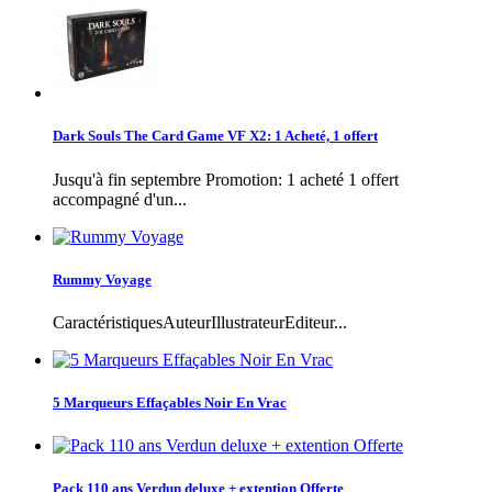
Dark Souls The Card Game VF X2: 1 Acheté, 1 offert
Jusqu'à fin septembre Promotion: 1 acheté 1 offert
accompagné d'un...
Rummy Voyage
CaractéristiquesAuteurIllustrateurEditeur...
5 Marqueurs Effaçables Noir En Vrac
Pack 110 ans Verdun deluxe + extention Offerte