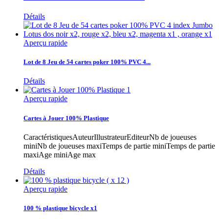
Détails
Aperçu rapide
Lot de 8 Jeu de 54 cartes poker 100% PVC 4...
Détails
Aperçu rapide
Cartes à Jouer 100% Plastique
CaractéristiquesAuteurIllustrateurEditeurNb de joueuses
miniNb de joueuses maxiTemps de partie miniTemps de partie
maxiAge miniAge max
Détails
Aperçu rapide
100 % plastique bicycle x1