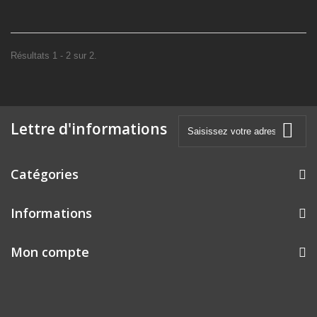
Résultats 1 - 2 sur 2.
Lettre d'informations
Catégories
Informations
Mon compte