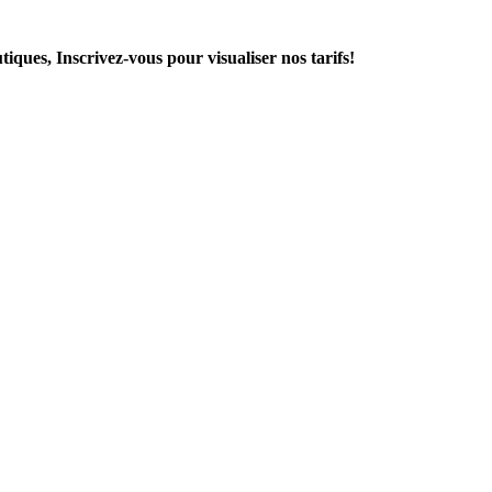
vous pour visualiser nos tarifs!