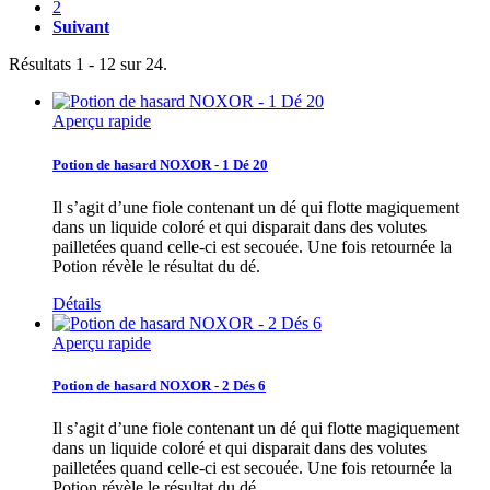
2
Suivant
Résultats 1 - 12 sur 24.
Aperçu rapide
Potion de hasard NOXOR - 1 Dé 20
Il s’agit d’une fiole contenant un dé qui flotte magiquement
dans un liquide coloré et qui disparait dans des volutes
pailletées quand celle-ci est secouée. Une fois retournée la
Potion révèle le résultat du dé.
Détails
Aperçu rapide
Potion de hasard NOXOR - 2 Dés 6
Il s’agit d’une fiole contenant un dé qui flotte magiquement
dans un liquide coloré et qui disparait dans des volutes
pailletées quand celle-ci est secouée. Une fois retournée la
Potion révèle le résultat du dé.