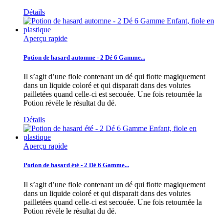
Détails
Aperçu rapide
Potion de hasard automne - 2 Dé 6 Gamme...
Il s’agit d’une fiole contenant un dé qui flotte magiquement
dans un liquide coloré et qui disparait dans des volutes
pailletées quand celle-ci est secouée. Une fois retournée la
Potion révèle le résultat du dé.
Détails
Aperçu rapide
Potion de hasard été - 2 Dé 6 Gamme...
Il s’agit d’une fiole contenant un dé qui flotte magiquement
dans un liquide coloré et qui disparait dans des volutes
pailletées quand celle-ci est secouée. Une fois retournée la
Potion révèle le résultat du dé.