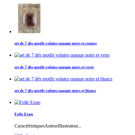
set de 7 dés motifs volutes opaque noirs et rouges
set de 7 dés motifs volutes opaque noirs et verts
set de 7 dés motifs volutes opaque noirs et blancs
Folle Expo
CaractéristiquesAuteurIllustrateur...