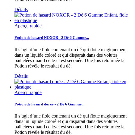
Détails
Aperçu rapide
Potion de hasard NOXOR - 2 Dé 6 Gamme...
Il s’agit d’une fiole contenant un dé qui flotte magiquement
dans un liquide coloré et qui disparait dans des volutes
pailletées quand celle-ci est secouée. Une fois retournée la
Potion révèle le résultat du dé.
Détails
Aperçu rapide
Potion de hasard dorée - 2 Dé 6 Gamme...
Il s’agit d’une fiole contenant un dé qui flotte magiquement
dans un liquide coloré et qui disparait dans des volutes
pailletées quand celle-ci est secouée. Une fois retournée la
Potion révèle le résultat du dé.