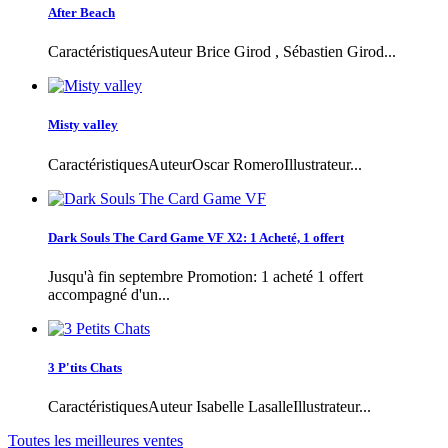
After Beach
CaractéristiquesAuteur Brice Girod , Sébastien Girod...
Misty valley
CaractéristiquesAuteurOscar RomeroIllustrateur...
Dark Souls The Card Game VF X2: 1 Acheté, 1 offert
Jusqu'à fin septembre Promotion: 1 acheté 1 offert
accompagné d'un...
3 P'tits Chats
CaractéristiquesAuteur Isabelle LasalleIllustrateur...
Toutes les meilleures ventes