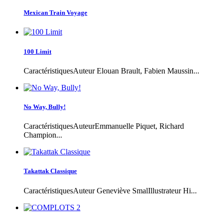
Mexican Train Voyage
100 Limit
CaractéristiquesAuteur Elouan Brault, Fabien Maussin...
No Way, Bully!
CaractéristiquesAuteurEmmanuelle Piquet, Richard
Champion...
Takattak Classique
CaractéristiquesAuteur Geneviève SmalIllustrateur Hi...