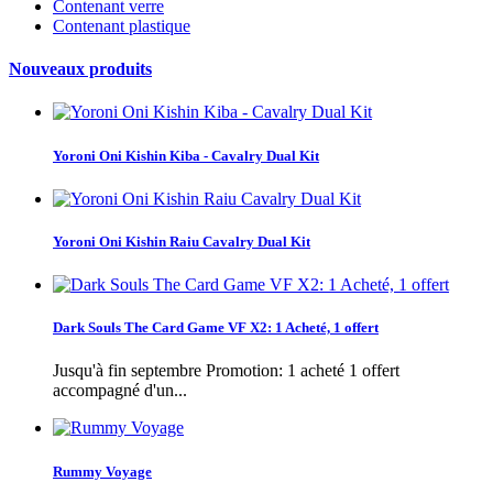
Contenant verre
Contenant plastique
Nouveaux produits
Yoroni Oni Kishin Kiba - Cavalry Dual Kit
Yoroni Oni Kishin Raiu Cavalry Dual Kit
Dark Souls The Card Game VF X2: 1 Acheté, 1 offert
Jusqu'à fin septembre Promotion: 1 acheté 1 offert
accompagné d'un...
Rummy Voyage