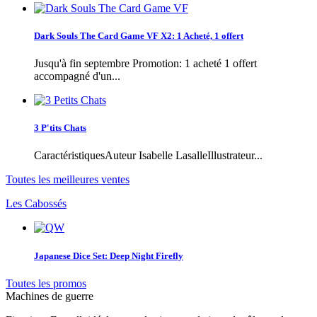
Dark Souls The Card Game VF X2: 1 Acheté, 1 offert
Jusqu'à fin septembre Promotion: 1 acheté 1 offert
accompagné d'un...
3 P'tits Chats
CaractéristiquesAuteur Isabelle LasalleIllustrateur...
Toutes les meilleures ventes
Les Cabossés
Japanese Dice Set: Deep Night Firefly
Toutes les promos
Machines de guerre