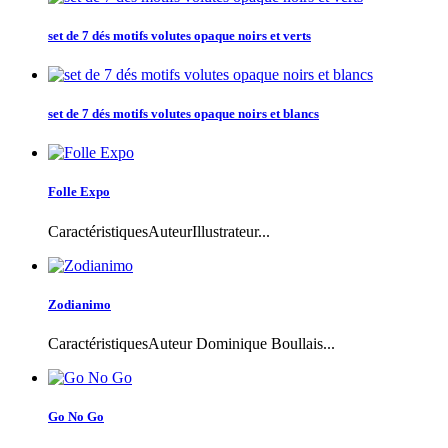
set de 7 dés motifs volutes opaque noirs et verts
set de 7 dés motifs volutes opaque noirs et blancs
Folle Expo
CaractéristiquesAuteurIllustrateur...
Zodianimo
CaractéristiquesAuteur Dominique Boullais...
Go No Go