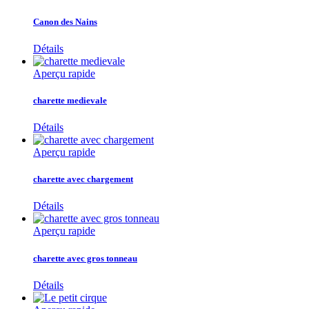
Canon des Nains
Détails
Aperçu rapide
charette medievale
Détails
Aperçu rapide
charette avec chargement
Détails
Aperçu rapide
charette avec gros tonneau
Détails