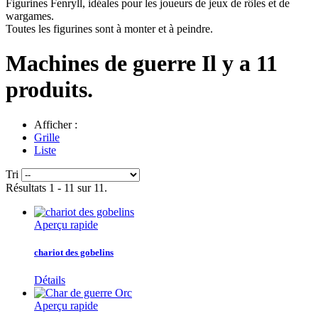
Figurines Fenryll, idéales pour les joueurs de jeux de rôles et de
wargames.
Toutes les figurines sont à monter et à peindre.
Machines de guerre
Il y a 11
produits.
Afficher :
Grille
Liste
Tri
Résultats 1 - 11 sur 11.
Aperçu rapide
chariot des gobelins
Détails
Aperçu rapide