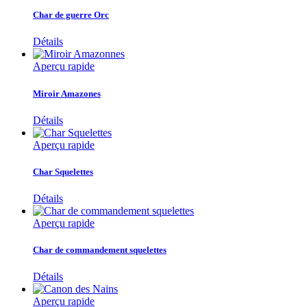
Char de guerre Orc
Détails
Aperçu rapide
Miroir Amazones
Détails
Aperçu rapide
Char Squelettes
Détails
Aperçu rapide
Char de commandement squelettes
Détails
Aperçu rapide