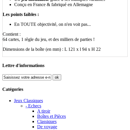
Conçu en France & fabriqué en Allemagne
Les points faibles :
En TOUTE objectivité, on n'en voit pas...
Contient :
64 cartes, 1 règle du jeu, et des milliers de parties !
Dimensions de la boîte (en mm) : L 121 x l 94 x H 22
Lettre d'informations
ok
Catégories
Jeux Classiques
- Echecs
A tiroir
Boîtes et Pièces
Classiques
De voyage