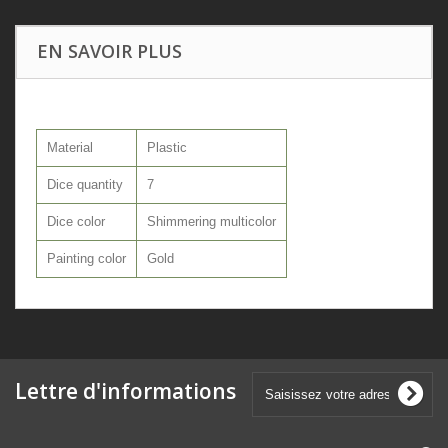
EN SAVOIR PLUS
Material
Plastic
Dice quantity
7
Dice color
Shimmering multicolor
Painting color
Gold
Lettre d'informations