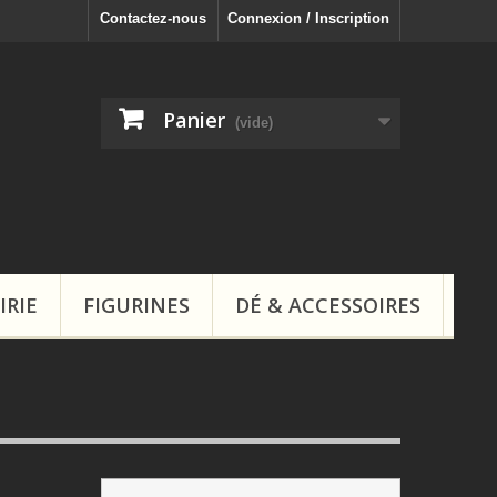
Contactez-nous
Connexion / Inscription
Panier
(vide)
IRIE
FIGURINES
DÉ & ACCESSOIRES