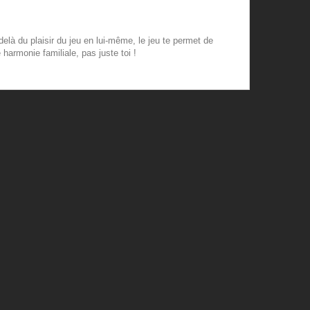
elà du plaisir du jeu en lui-même, le jeu te permet de
harmonie familiale, pas juste toi !